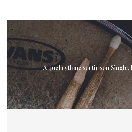
A quel rythme sortir son Single,