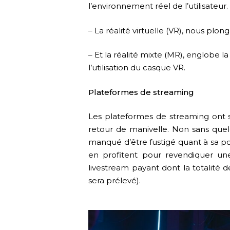
l’environnement réel de l’utilisateur.
– La réalité virtuelle (VR), nous pl
– Et la réalité mixte (MR), englobe 
l’utilisation du casque VR.
Plateformes de streaming
Les plateformes de streaming ont s
retour de manivelle. Non sans quel
manqué d’être fustigé quant à sa pol
en profitent pour revendiquer un
livestream payant dont la totalité 
sera prélevé).