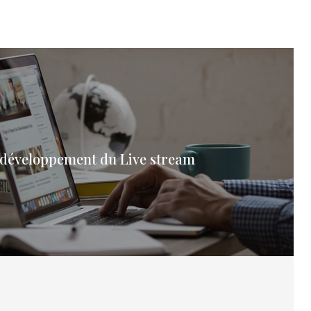
 développement du Live stream