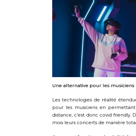
Une alternative pour les musiciens
Les technologies de réalité étendu
pour les musiciens en permettant l’
distance, c’est donc covid friendly
mois leurs concerts de manière tota