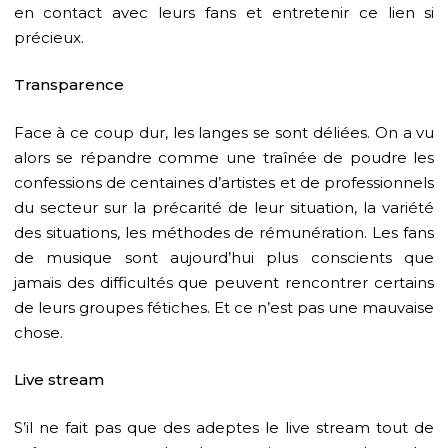
en contact avec leurs fans et entretenir ce lien si
précieux.
Transparence
Face à ce coup dur, les langes se sont déliées. On a vu
alors se répandre comme une traînée de poudre les
confessions de centaines d’artistes et de professionnels
du secteur sur la précarité de leur situation, la variété
des situations, les méthodes de rémunération. Les fans
de musique sont aujourd’hui plus conscients que
jamais des difficultés que peuvent rencontrer certains
de leurs groupes fétiches. Et ce n’est pas une mauvaise
chose.
Live stream
S’il ne fait pas que des adeptes le live stream tout de