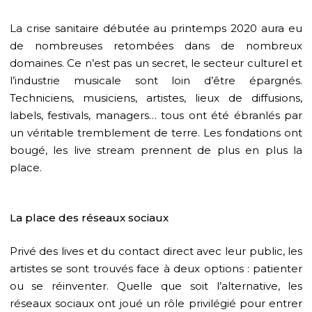
La crise sanitaire débutée au printemps 2020 aura eu
de nombreuses retombées dans de nombreux
domaines. Ce n’est pas un secret, le secteur culturel et
l’industrie musicale sont loin d’être épargnés.
Techniciens, musiciens, artistes, lieux de diffusions,
labels, festivals, managers… tous ont été ébranlés par
un véritable tremblement de terre. Les fondations ont
bougé, les live stream prennent de plus en plus la
place.
La place des réseaux sociaux
Privé des lives et du contact direct avec leur public, les
artistes se sont trouvés face à deux options : patienter
ou se réinventer. Quelle que soit l’alternative, les
réseaux sociaux ont joué un rôle privilégié pour entrer