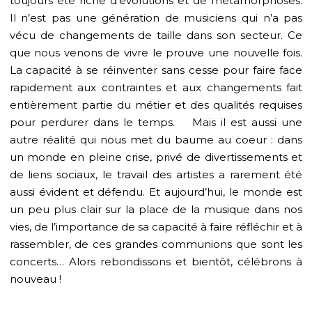
toujours été riche d’évolutions et de métamorphoses.
Il n’est pas une génération de musiciens qui n’a pas
vécu de changements de taille dans son secteur. Ce
que nous venons de vivre le prouve une nouvelle fois.
La capacité à se réinventer sans cesse pour faire face
rapidement aux contraintes et aux changements fait
entièrement partie du métier et des qualités requises
pour perdurer dans le temps. Mais il est aussi une
autre réalité qui nous met du baume au coeur : dans
un monde en pleine crise, privé de divertissements et
de liens sociaux, le travail des artistes a rarement été
aussi évident et défendu. Et aujourd’hui, le monde est
un peu plus clair sur la place de la musique dans nos
vies, de l’importance de sa capacité à faire réfléchir et à
rassembler, de ces grandes communions que sont les
concerts… Alors rebondissons et bientôt, célébrons à
nouveau !