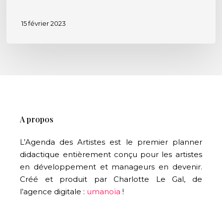
15 février 2023
A propos
L’Agenda des Artistes est le premier planner
didactique entièrement conçu pour les artistes
en développement et manageurs en devenir.
Créé et produit par Charlotte Le Gal, de
l’agence digitale :
umanoïa
!