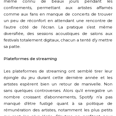
même connu de beaux jours pendant les
confinements, permettant aux artistes affamés
comme aux fans en manque de concerts de trouver
un peu de réconfort en attendant une rencontre de
l’autre côté de l’écran. La pratique s’est même
diversifiée, des sessions acoustiques de salons aux
festivals totalement digitaux, chacun a tenté d’y mettre
sa patte.
Plateformes de streaming
Les plateformes de streaming ont semblé tirer leur
épingle du jeu durant cette dernière année et les
artistes espèrent bien un retour de manivelle. Non
sans quelques controverses. Alors qu’il enregistre un
nombre croissant d’abonnements, Spotify n’a pas
manqué d’être fustigé quant à sa politique de
rémunération des artistes, notamment les plus petits