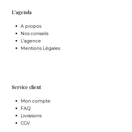
L’agenda
A propos
Nos conseils
L’agence
Mentions Légales
Service client
Mon compte
FAQ
Livraisons
CGV