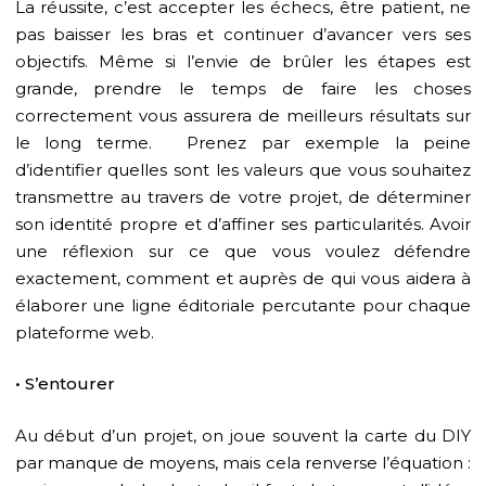
La réussite, c’est accepter les échecs, être patient, ne
pas baisser les bras et continuer d’avancer vers ses
objectifs. Même si l’envie de brûler les étapes est
grande, prendre le temps de faire les choses
correctement vous assurera de meilleurs résultats sur
le long terme. Prenez par exemple la peine
d’identifier quelles sont les valeurs que vous souhaitez
transmettre au travers de votre projet, de déterminer
son identité propre et d’affiner ses particularités. Avoir
une réflexion sur ce que vous voulez défendre
exactement, comment et auprès de qui vous aidera à
élaborer une ligne éditoriale percutante pour chaque
plateforme web.
• S’entourer
Au début d’un projet, on joue souvent la carte du DIY
par manque de moyens, mais cela renverse l’équation :