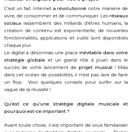
C’est un fait. Internet
a révolutionné
notre manière de
vivre, de consommer et de communiquer. Les
réseaux
sociaux
rassemblent des milliards d’êtres humains, la
création de contenu est exponentielle, de nouvelles
fonctionnalités, applications et outils sont disponibles
chaque jour.
Le digital a désormais une place
inévitable dans votre
stratégie globale
et un grand rôle à jouer dans le
succès de votre lancement de
projet musical
! Mais
dans cet océan de possibilités, il n’est pas rare de faire
un flop. Voici quelques conseils pour surfer sur la
vague de la réussite !
Qu’est ce qu’une stratégie digitale musicale et
pourquoi est-ce important ?
Avant toute chose, il est important de vous familiariser