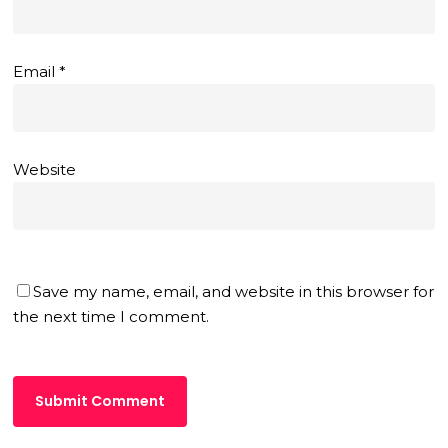
Email
*
Website
Save my name, email, and website in this browser for
the next time I comment.