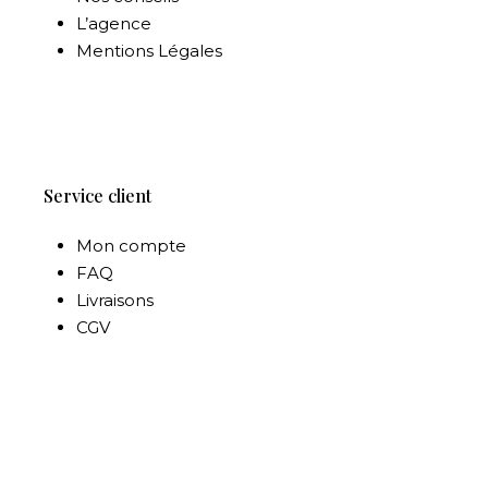
L’agence
Mentions Légales
Service client
Mon compte
FAQ
Livraisons
CGV