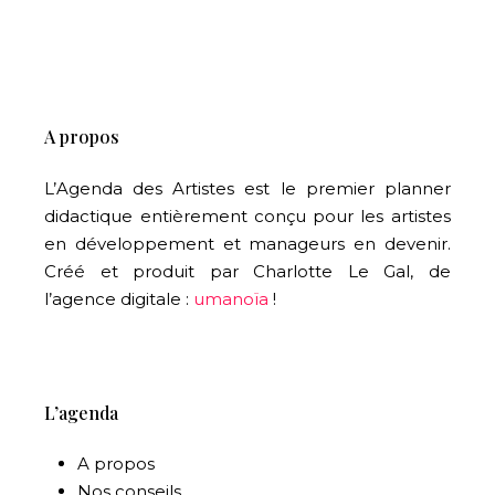
A propos
L’Agenda des Artistes est le premier planner
didactique entièrement conçu pour les artistes
en développement et manageurs en devenir.
Créé et produit par Charlotte Le Gal, de
l’agence digitale :
umanoïa
!
L’agenda
A propos
Nos conseils