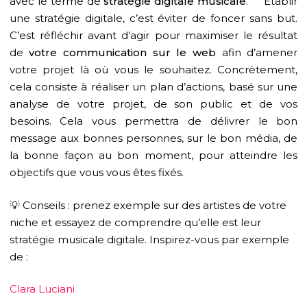
avec le terme de
stratégie digitale musicale
. Établir
une stratégie digitale, c’est éviter de foncer sans but.
C’est réfléchir avant d’agir pour maximiser le résultat
de
votre communication sur le web
afin d’amener
votre projet là où vous le souhaitez. Concrètement,
cela consiste à réaliser un plan d’actions, basé sur une
analyse de votre projet, de son public et de vos
besoins. Cela vous permettra de délivrer le bon
message aux bonnes personnes, sur le bon média, de
la bonne façon au bon moment, pour atteindre les
objectifs que vous vous êtes fixés.
💡 Conseils : prenez exemple sur des artistes de votre
niche et essayez de comprendre qu’elle est leur
stratégie musicale digitale. Inspirez-vous par exemple
de :
Clara Luciani