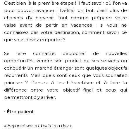
C’est bien là la première étape ! Il faut savoir où l’on va
pour pouvoir avancer ! Définir un but, c’est plus de
chances d’y parvenir. Tout comme préparer votre
valise avant de partir en vacances : si vous ne
connaissez pas votre destination, comment savoir ce
que vous devez emporter ?
Se faire connaître, décrocher de nouvelles
opportunités, vendre son produit ou ses services ou
conquérir un marché étranger sont quelques objectifs
récurrents. Mais quels sont ceux que vous souhaitez
prioriser ? Pensez à les hiérarchiser et à faire la
différence entre votre objectif final et ceux qui
permettront d’y arriver.
• Être patient
« Beyoncé wasn’t build in a day »