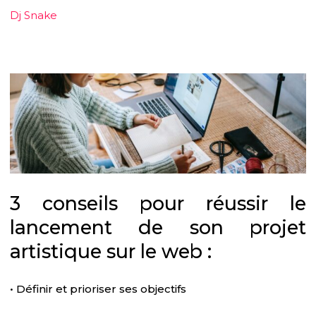
Dj Snake
3 conseils pour réussir le
lancement de son projet
artistique sur le web :
• Définir et prioriser ses objectifs