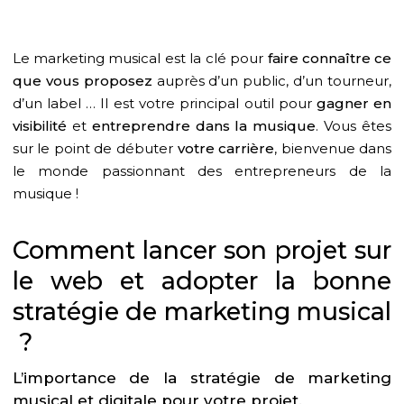
Le marketing musical est la clé pour
faire connaître ce
que vous proposez
auprès d’un public, d’un tourneur,
d’un label … Il est votre principal outil pour
gagner en
visibilité
et
entreprendre dans la musique
. Vous êtes
sur le point de débuter
votre carrière
, bienvenue dans
le monde passionnant des entrepreneurs de la
musique !
Comment lancer son projet sur
le web et adopter la bonne
stratégie de marketing musical
?
L’importance de la stratégie de marketing
musical et digitale pour votre projet.