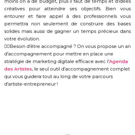
moins on a de budget, plus il faut de temps et d’idées
créatives pour atteindre ses objectifs. Bien vous
entourer et faire appel à des professionnels vous
permettra non seulement de construire des bases
solides mais aussi de gagner un temps précieux dans
votre évolution.
👉🏼Besoin d’être accompagné ? On vous propose un an
d’accompagnement pour mettre en place une
stratégie de marketing digitale efficace avec l’
Agenda
des Artistes
,
le seul outil d’accompagnement complet
qui vous guidera tout au long de votre parcours
d’artiste-entrepreneur !