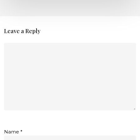
Leave a Reply
Name
*