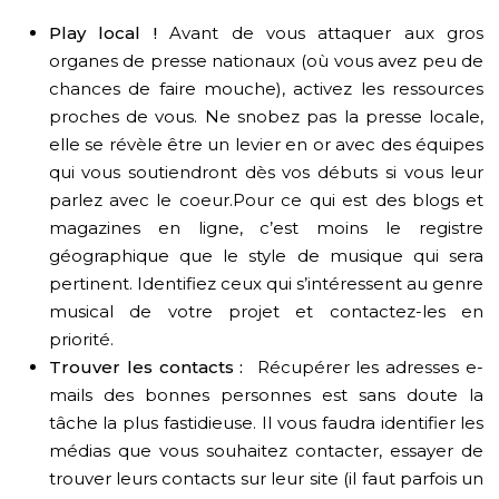
Play local !
Avant de vous attaquer aux gros
organes de presse nationaux (où vous avez peu de
chances de faire mouche), activez les ressources
proches de vous. Ne snobez pas la presse locale,
elle se révèle être un levier en or avec des équipes
qui vous soutiendront dès vos débuts si vous leur
parlez avec le coeur.Pour ce qui est des blogs et
magazines en ligne, c’est moins le registre
géographique que le style de musique qui sera
pertinent. Identifiez ceux qui s’intéressent au genre
musical de votre projet et contactez-les en
priorité.
Trouver les contacts :
Récupérer les adresses e-
mails des bonnes personnes est sans doute la
tâche la plus fastidieuse. Il vous faudra identifier les
médias que vous souhaitez contacter, essayer de
trouver leurs contacts sur leur site (il faut parfois un