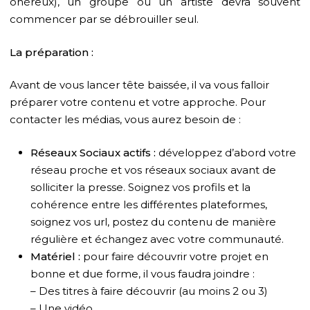
onéreux), un groupe ou un artiste devra souvent
commencer par se débrouiller seul.
La préparation :
Avant de vous lancer tête baissée, il va vous falloir
préparer votre contenu et votre approche. Pour
contacter les médias, vous aurez besoin de :
Réseaux Sociaux actifs :
développez d’abord votre
réseau proche et vos réseaux sociaux avant de
solliciter la presse. Soignez vos profils et la
cohérence entre les différentes plateformes,
soignez vos url, postez du contenu de manière
régulière et échangez avec votre communauté.
Matériel :
pour faire découvrir votre projet en
bonne et due forme, il vous faudra joindre :
– Des titres à faire découvrir (au moins 2 ou 3)
– Une vidéo