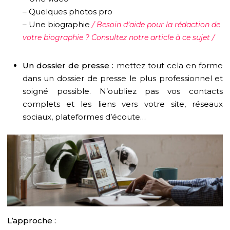
– Quelques photos pro
– Une biographie
/ Besoin d’aide pour la rédaction de
votre biographie ? Consultez notre article à ce sujet /
Un dossier de presse :
mettez tout
cela en forme
dans un dossier de presse le plus professionnel et
soigné possible. N’oubliez pas vos contacts
complets et les liens vers votre site, réseaux
sociaux, plateformes d’écoute…
L’approche :