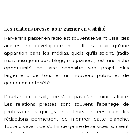
Les relations presse, pour gagner en visibilité
Parvenir à passer en radio est souvent le Saint Graal des
artistes en développement.
Il est clair qu’une
apparition dans les médias, quels qu’ils soient, (radio
mais aussi journaux, blogs, magazines…) est une riche
opportunité de faire connaitre son projet plus
largement, de toucher un nouveau public et de
gagner en notoriété.
Pourtant on le sait, il ne s’agit pas d’une mince affaire.
Les relations presses sont souvent l’apanage de
professionnels qui grâce à leurs entrées dans les
rédactions permettent de montrer patte blanche.
Toutefois avant de s’offrir ce genre de services (souvent