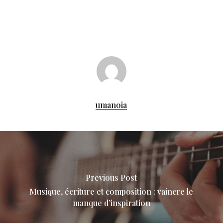
umanoia
Previous Post
Musique, écriture et composition : vaincre le
manque d’inspiration