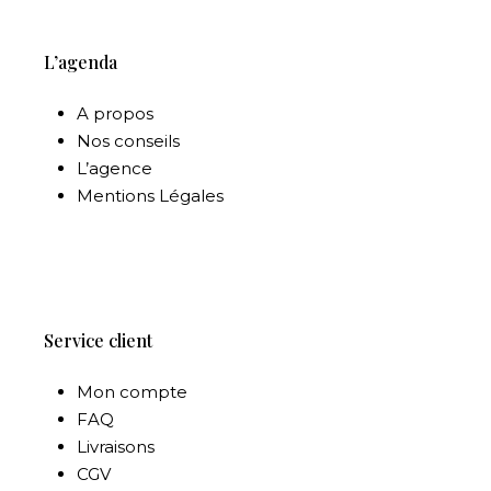
L’agenda
A propos
Nos conseils
L’agence
Mentions Légales
Service client
Mon compte
FAQ
Livraisons
CGV