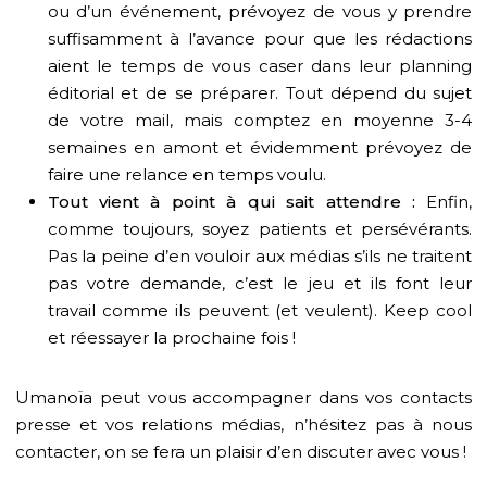
ou d’un événement, prévoyez de vous y prendre
suffisamment à l’avance pour que les rédactions
aient le temps de vous caser dans leur planning
éditorial et de se préparer. Tout dépend du sujet
de votre mail, mais comptez en moyenne 3-4
semaines en amont et évidemment prévoyez de
faire une relance en temps voulu.
Tout vient à point à qui sait attendre :
Enfin,
comme toujours, soyez patients et persévérants.
Pas la peine d’en vouloir aux médias s’ils ne traitent
pas votre demande, c’est le jeu et ils font leur
travail comme ils peuvent (et veulent). Keep cool
et réessayer la prochaine fois !
Umanoïa peut vous accompagner dans vos contacts
presse et vos relations médias, n’hésitez pas à nous
contacter, on se fera un plaisir d’en discuter avec vous !