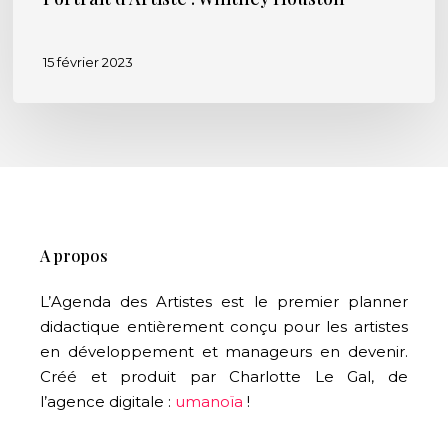
15 février 2023
A propos
L’Agenda des Artistes est le premier planner
didactique entièrement conçu pour les artistes
en développement et manageurs en devenir.
Créé et produit par Charlotte Le Gal, de
l’agence digitale :
umanoïa
!