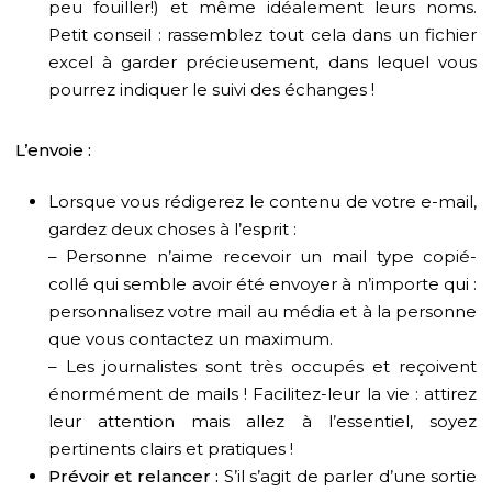
peu fouiller!) et même idéalement leurs noms.
Petit conseil : rassemblez tout cela dans un fichier
excel à garder précieusement, dans lequel vous
pourrez indiquer le suivi des échanges !
L’envoie :
Lorsque vous rédigerez le contenu de votre e-mail,
gardez deux choses à l’esprit :
– Personne n’aime recevoir un mail type copié-
collé qui semble avoir été envoyer à n’importe qui :
personnalisez votre mail au média et à la personne
que vous contactez un maximum.
– Les journalistes sont très occupés et reçoivent
énormément de mails ! Facilitez-leur la vie : attirez
leur attention mais allez à l’essentiel, soyez
pertinents clairs et pratiques !
Prévoir et relancer :
S’il s’agit de parler d’une sortie